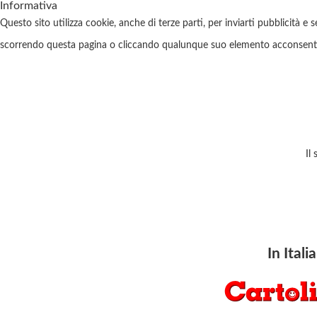
Informativa
Questo sito utilizza cookie, anche di terze parti, per inviarti pubblicità e 
scorrendo questa pagina o cliccando qualunque suo elemento acconsenti 
Il
In Itali