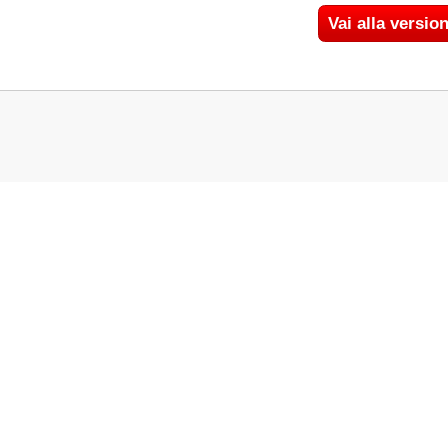
Vai alla version